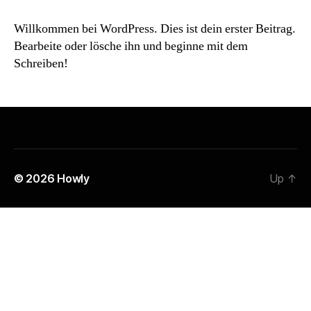
Willkommen bei WordPress. Dies ist dein erster Beitrag.
Bearbeite oder lösche ihn und beginne mit dem
Schreiben!
© 2026
Howly
Up
↑